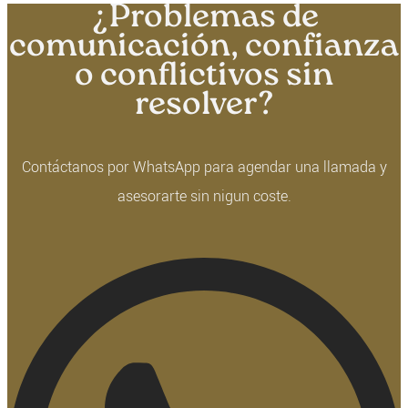
¿Problemas de
comunicación, confianza
o conflictivos sin
resolver?
Contáctanos por WhatsApp para agendar una llamada y
asesorarte sin nigun coste.