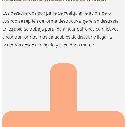
Los desacuerdos son parte de cualquier relación, pero
cuando se repiten de forma destructiva, generan desgaste.
En terapia se trabaja para identificar patrones conflictivos,
encontrar formas más saludables de discutir y llegar a
acuerdos desde el respeto y el cuidado mutuo.