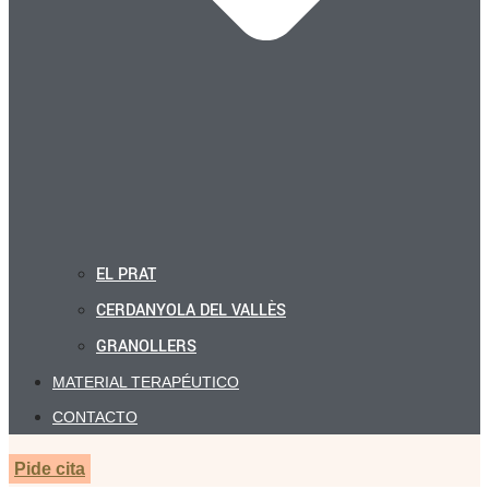
EL PRAT
CERDANYOLA DEL VALLÈS
GRANOLLERS
MATERIAL TERAPÉUTICO
CONTACTO
Pide cita