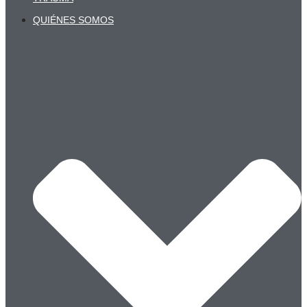
QUIÉNES SOMOS