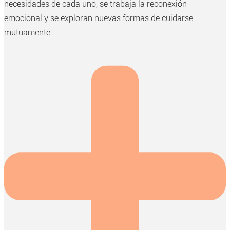
necesidades de cada uno, se trabaja la reconexión
emocional y se exploran nuevas formas de cuidarse
mutuamente.