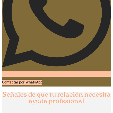
Contactar por WhatsApp
Señales de que tu relación necesita
ayuda profesional