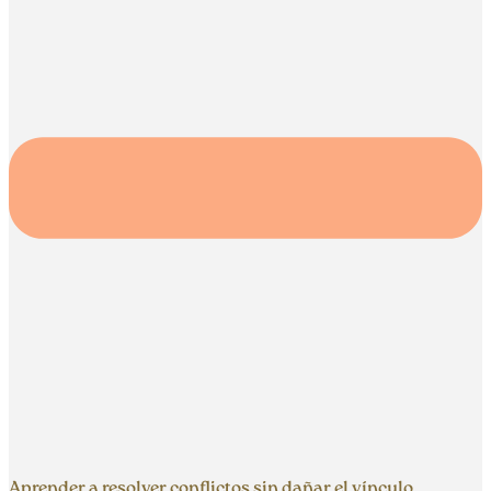
Aprender a resolver conflictos sin dañar el vínculo