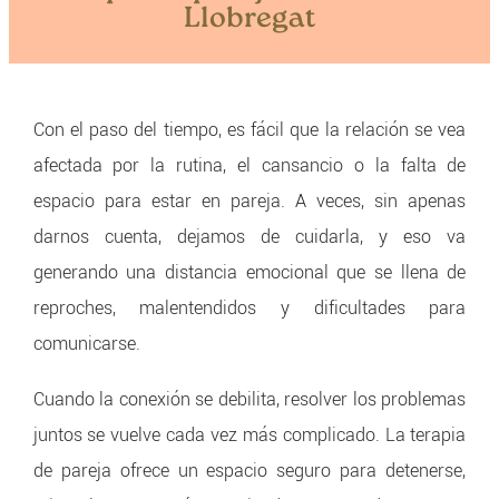
Llobregat
Con el paso del tiempo, es fácil que la relación se vea
afectada por la rutina, el cansancio o la falta de
espacio para estar en pareja. A veces, sin apenas
darnos cuenta, dejamos de cuidarla, y eso va
generando una distancia emocional que se llena de
reproches, malentendidos y dificultades para
comunicarse.
Cuando la conexión se debilita, resolver los problemas
juntos se vuelve cada vez más complicado. La terapia
de pareja ofrece un espacio seguro para detenerse,