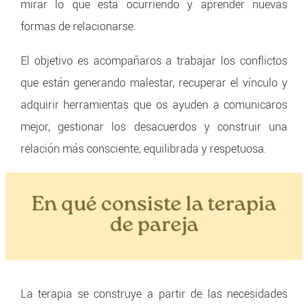
mirar lo que está ocurriendo y aprender nuevas
formas de relacionarse.
El objetivo es acompañaros a trabajar los conflictos
que están generando malestar, recuperar el vínculo y
adquirir herramientas que os ayuden a comunicaros
mejor, gestionar los desacuerdos y construir una
relación más consciente, equilibrada y respetuosa.
En qué consiste la terapia
de pareja
La terapia se construye a partir de las necesidades