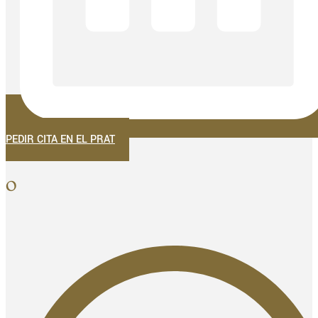
PEDIR CITA EN EL PRAT
O