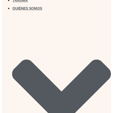
TRAUMA
QUIÉNES SOMOS