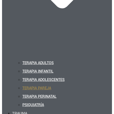
TERAPIA ADULTOS
TERAPIA INFANTIL
TERAPIA ADOLESCENTES
TERAPIA PAREJA
TERAPIA PERINATAL
PSIQUIATRÍA
TRAUMA