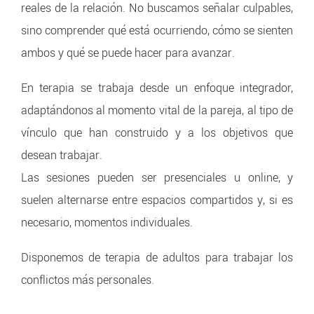
reales de la relación. No buscamos señalar culpables,
sino comprender qué está ocurriendo, cómo se sienten
ambos y qué se puede hacer para avanzar.
En terapia se trabaja desde un enfoque integrador,
adaptándonos al momento vital de la pareja, al tipo de
vínculo que han construido y a los objetivos que
desean trabajar.
Las sesiones pueden ser presenciales u online, y
suelen alternarse entre espacios compartidos y, si es
necesario, momentos individuales.
Disponemos de terapia de adultos para trabajar los
conflictos más personales.