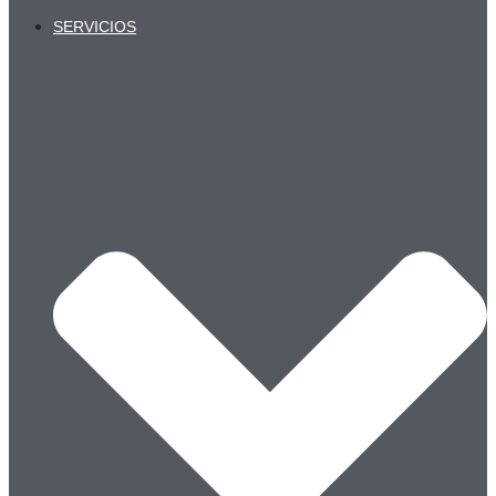
SERVICIOS