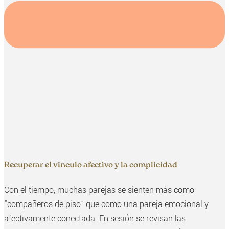
Recuperar el vínculo afectivo y la complicidad
Con el tiempo, muchas parejas se sienten más como
“compañeros de piso” que como una pareja emocional y
afectivamente conectada. En sesión se revisan las