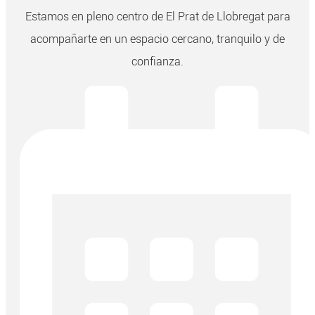
Estamos en pleno centro de El Prat de Llobregat para
acompañarte en un espacio cercano, tranquilo y de
confianza.