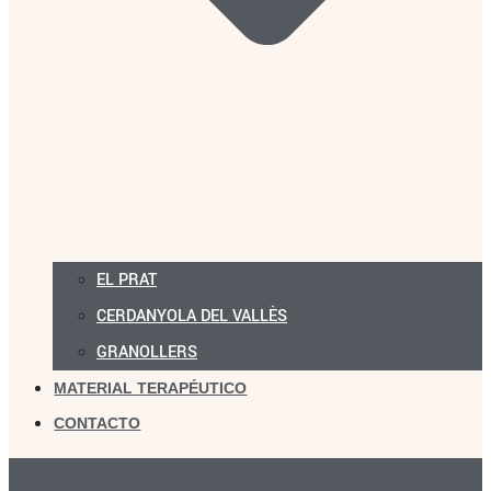
EL PRAT
CERDANYOLA DEL VALLÈS
GRANOLLERS
MATERIAL TERAPÉUTICO
CONTACTO