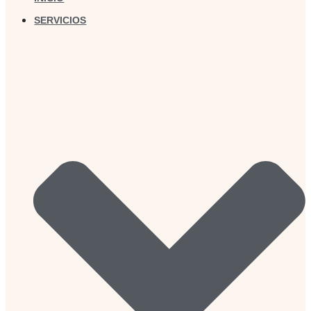
SERVICIOS