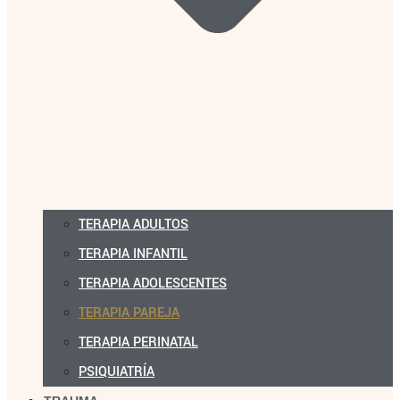
TERAPIA ADULTOS
TERAPIA INFANTIL
TERAPIA ADOLESCENTES
TERAPIA PAREJA
TERAPIA PERINATAL
PSIQUIATRÍA