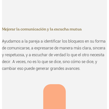
Mejorar la comunicación y la escucha mutua
Ayudamos a la pareja a identificar los bloqueos en su forma
de comunicarse, a expresarse de manera más clara, sincera
y respetuosa, y a escuchar de verdad lo que el otro necesita
decir. A veces, no es lo que se dice, sino cómo se dice, y
cambiar eso puede generar grandes avances.