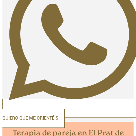
QUIERO QUE ME ORIENTÉIS
Terapia de pareja en El Prat de