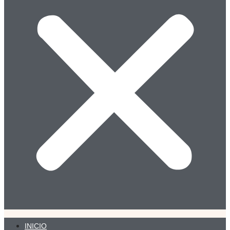
INICIO