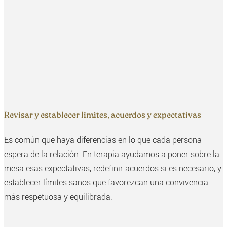
Revisar y establecer límites, acuerdos y expectativas
Es común que haya diferencias en lo que cada persona
espera de la relación. En terapia ayudamos a poner sobre la
mesa esas expectativas, redefinir acuerdos si es necesario, y
establecer límites sanos que favorezcan una convivencia
más respetuosa y equilibrada.