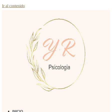
Ir al contenido
INICIO